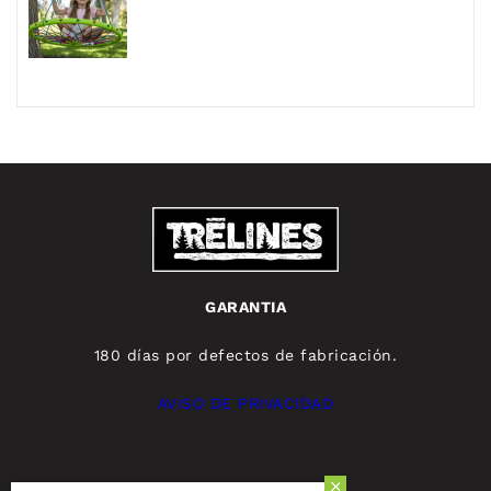
habitual
GARANTIA
180 días por defectos de fabricación.
AVISO DE PRIVACIDAD
© 2025, TRELINES