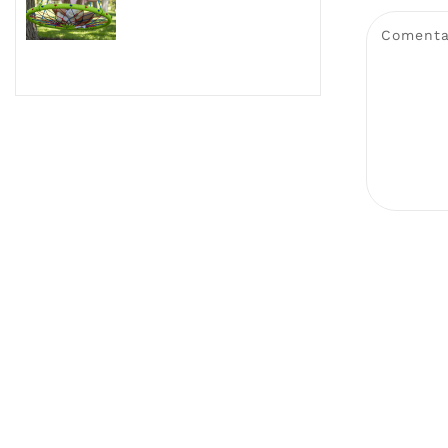
Comenta