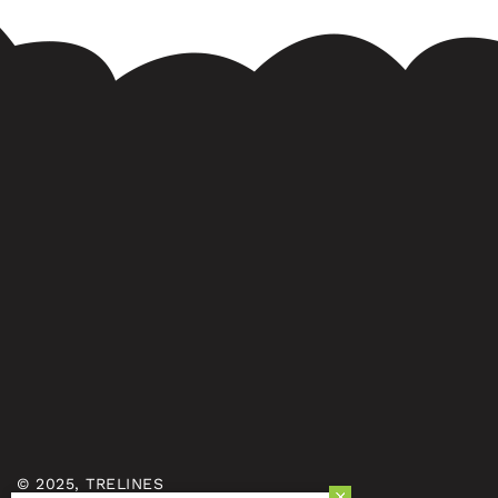
© 2025, TRELINES