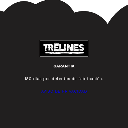
GARANTIA
180 días por defectos de fabricación.
AVISO DE PRIVACIDAD